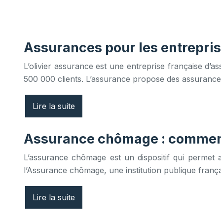
Assurances pour les entrepris
L’olivier assurance est une entreprise française d’
500 000 clients. L’assurance propose des assurances 
Lire la suite
Assurance chômage : comment
L’assurance chômage est un dispositif qui permet a
l’Assurance chômage, une institution publique françai
Lire la suite