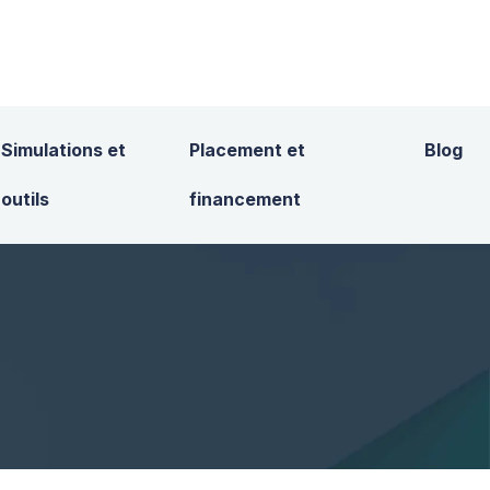
Simulations et
Placement et
Blog
outils
financement