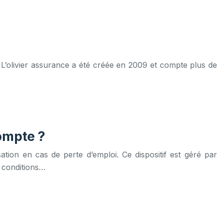
 L’olivier assurance a été créée en 2009 et compte plus de
ompte ?
ation en cas de perte d’emploi. Ce dispositif est géré par
s conditions…