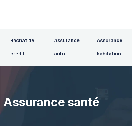
Rachat de
Assurance
Assurance
crédit
auto
habitation
Assurance santé