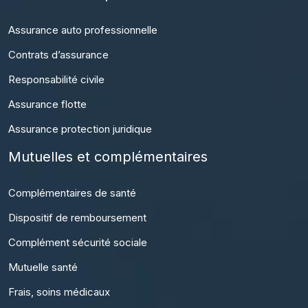
Assurance auto professionnelle
Contrats d’assurance
Responsabilité civile
Assurance flotte
Assurance protection juridique
Mutuelles et complémentaires
Complémentaires de santé
Dispositif de remboursement
Complément sécurité sociale
Mutuelle santé
Frais, soins médicaux