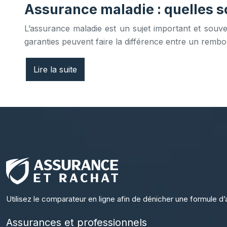
Assurance maladie : quelles s
L’assurance maladie est un sujet important et souven
garanties peuvent faire la différence entre un rem
Lire la suite
Utilisez le comparateur en ligne afin de dénicher une formule d’
Assurances et professionnels