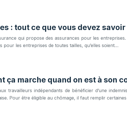
es : tout ce que vous devez savoir
assurance qui propose des assurances pour les entreprises.
pour les entreprises de toutes tailles, qu’elles soient…
 ça marche quand on est à son c
ux travailleurs indépendants de bénéficier d’une indemnis
se. Pour être éligible au chômage, il faut remplir certaine